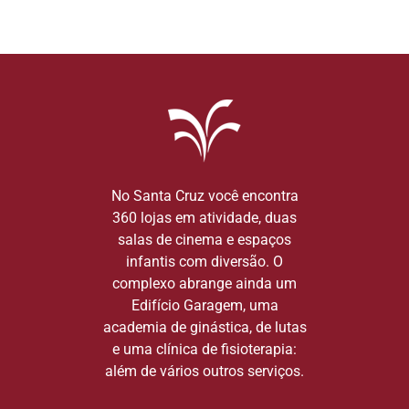
No Santa Cruz você encontra
360 lojas em atividade, duas
salas de cinema e espaços
infantis com diversão. O
complexo abrange ainda um
Edifício Garagem, uma
academia de ginástica, de lutas
e uma clínica de fisioterapia:
além de vários outros serviços.