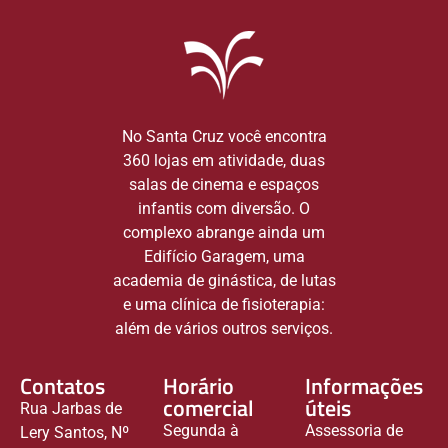
No Santa Cruz você encontra
360 lojas em atividade, duas
salas de cinema e espaços
infantis com diversão. O
complexo abrange ainda um
Edifício Garagem, uma
academia de ginástica, de lutas
e uma clínica de fisioterapia:
além de vários outros serviços.
Contatos
Horário
Informações
comercial
úteis
Rua Jarbas de
Segunda à
Assessoria de
Lery Santos, Nº