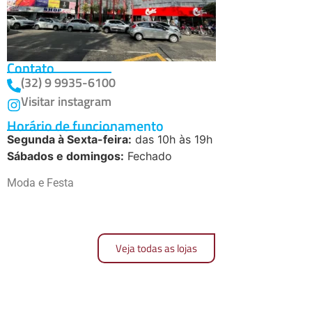
Contato
(32) 9 9935-6100
Visitar instagram
Horário de funcionamento
Segunda à Sexta-feira:
das 10h às 19h
Sábados e domingos:
Fechado
Moda e Festa
Veja todas as lojas