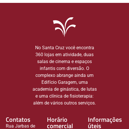
No Santa Cruz você encontra
360 lojas em atividade, duas
salas de cinema e espaços
infantis com diversão. O
complexo abrange ainda um
Edifício Garagem, uma
academia de ginástica, de lutas
e uma clínica de fisioterapia:
além de vários outros serviços.
Contatos
Horário
Informações
comercial
úteis
Rua Jarbas de