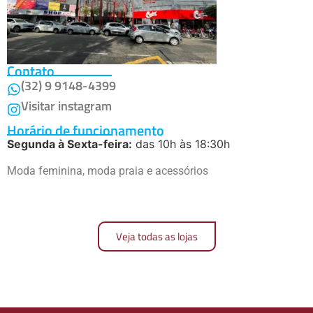
Contato
(32) 9 9148-4399
Visitar instagram
Horário de funcionamento
Segunda à Sexta-feira:
das 10h às 18:30h
Moda feminina, moda praia e acessórios
Veja todas as lojas