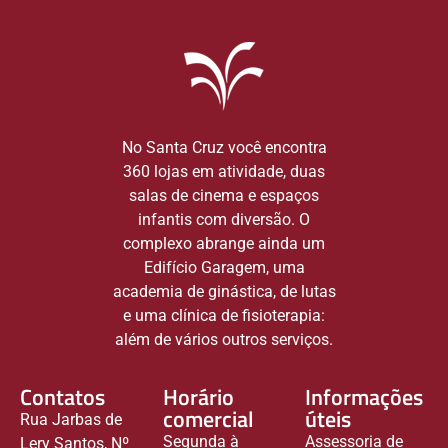
No Santa Cruz você encontra
360 lojas em atividade, duas
salas de cinema e espaços
infantis com diversão. O
complexo abrange ainda um
Edifício Garagem, uma
academia de ginástica, de lutas
e uma clínica de fisioterapia:
além de vários outros serviços.
Contatos
Horário
Informações
comercial
úteis
Rua Jarbas de
Segunda à
Assessoria de
Lery Santos, Nº