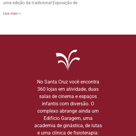
uma edição da tradicional Exposição de
Leia mais »
No Santa Cruz você encontra
360 lojas em atividade, duas
salas de cinema e espaços
infantis com diversão. O
complexo abrange ainda um
Edifício Garagem, uma
academia de ginástica, de lutas
e uma clínica de fisioterapia: