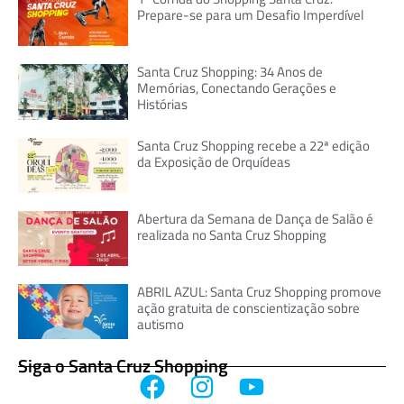
Prepare-se para um Desafio Imperdível
Santa Cruz Shopping: 34 Anos de
Memórias, Conectando Gerações e
Histórias
Santa Cruz Shopping recebe a 22ª edição
da Exposição de Orquídeas
Abertura da Semana de Dança de Salão é
realizada no Santa Cruz Shopping
ABRIL AZUL: Santa Cruz Shopping promove
ação gratuita de conscientização sobre
autismo
Siga o Santa Cruz Shopping