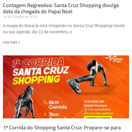
Contagem Regressiva: Santa Cruz Shopping divulga
data da chegada do Papai Noel
15 de October de 2025
A magia do Natal já está chegando no Santa Cruz Shopping! Anote
na sua agenda: dia 22 de novembro, o
Leia mais »
1ª Corrida do Shopping Santa Cruz: Prepare-se para