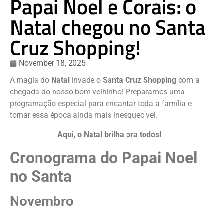
Papai Noel e Corais: o
Natal chegou no Santa
Cruz Shopping!
November 18, 2025
A magia do
Natal
invade o
Santa Cruz Shopping
com a
chegada do nosso bom velhinho! Preparamos uma
programação especial para encantar toda a família e
tornar essa época ainda mais inesquecível.
Aqui, o Natal brilha pra todos!
Cronograma do Papai Noel
no Santa
Novembro