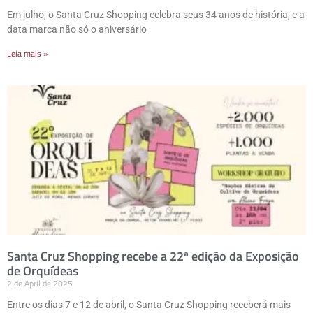
Em julho, o Santa Cruz Shopping celebra seus 34 anos de história, e a
data marca não só o aniversário
Leia mais »
Santa Cruz Shopping recebe a 22ª edição da Exposição
de Orquídeas
2 de April de 2025
Entre os dias 7 e 12 de abril, o Santa Cruz Shopping receberá mais