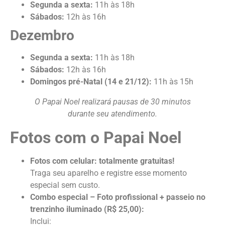
Segunda a sexta:
11h às 18h
Sábados:
12h às 16h
Dezembro
Segunda a sexta:
11h às 18h
Sábados:
12h às 16h
Domingos pré-Natal (14 e 21/12):
11h às 15h
O Papai Noel realizará pausas de 30 minutos
durante seu atendimento.
Fotos com o Papai Noel
Fotos com celular: totalmente gratuitas!
Traga seu aparelho e registre esse momento
especial sem custo.
Combo especial – Foto profissional + passeio no
trenzinho iluminado (R$ 25,00):
Inclui: