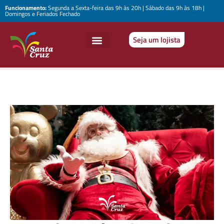
Funcionamento:
Segunda a Sexta-feira das 9h às 20h | Sábado das 9h às 18h |
Domingos e Feriados Fechado
Seja um lojista