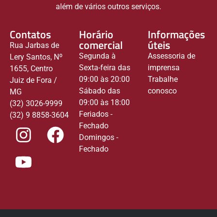
além de vários outros serviços.
Contatos
Horário
Informações
comercial
úteis
Rua Jarbas de
Segunda à
Assessoria de
Lery Santos, Nº
Sexta-feira das
imprensa
1655, Centro
09:00 às 20:00
Trabalhe
Juiz de Fora /
Sábado das
conosco
MG
09:00 às 18:00
(32) 3026-9999
Feriados -
(32) 9 8858-3604
Fechado
Domingos -
Fechado