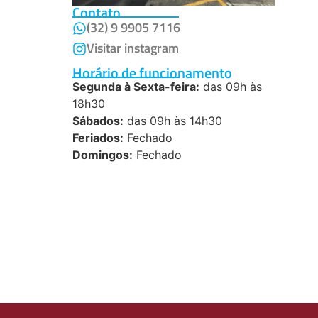
Contato
(32) 9 9905 7116
Visitar instagram
Horário de funcionamento
Segunda à Sexta-feira:
das 09h às
18h30
Sábados:
das 09h às 14h30
Feriados:
Fechado
Domingos:
Fechado