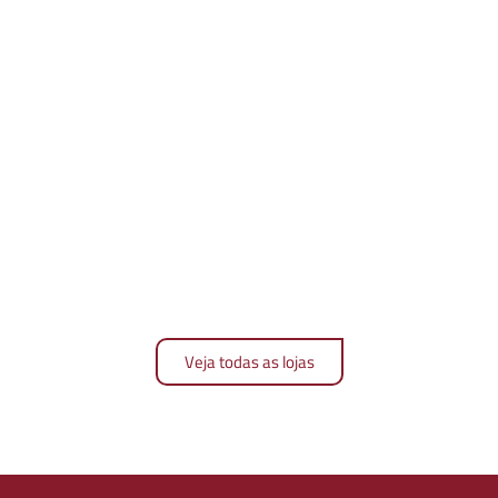
Veja todas as lojas